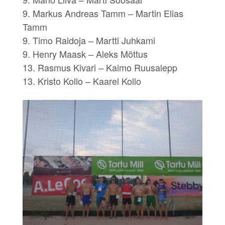
9. Markus Andreas Tamm – Martin Elias
Tamm
9. Timo Raidoja – Martti Juhkami
9. Henry Maask – Aleks Mõttus
13. Rasmus Kivari – Kaimo Ruusalepp
13. Kristo Kollo – Kaarel Kollo