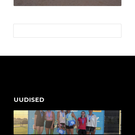
UUDISED