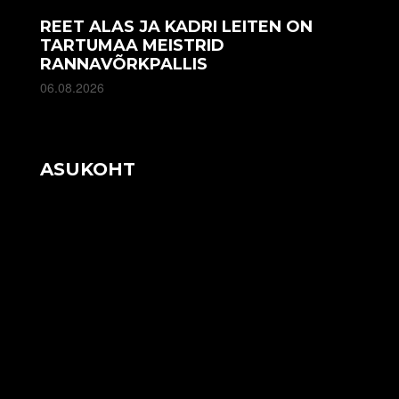
REET ALAS JA KADRI LEITEN ON
TARTUMAA MEISTRID
RANNAVÕRKPALLIS
06.08.2026
ASUKOHT