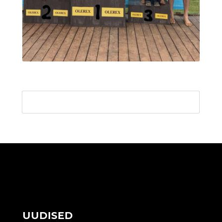
UUDISED