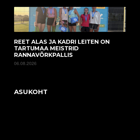
REET ALAS JA KADRI LEITEN ON
TARTUMAA MEISTRID
RANNAVÕRKPALLIS
06.08.2026
ASUKOHT